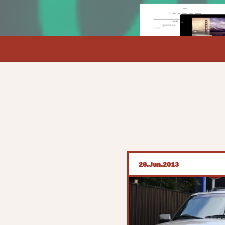
29
Jun
2013