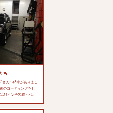
たち
Oさんへ納車がありまし
後のコーティングをし
は24インチ装着・バ…