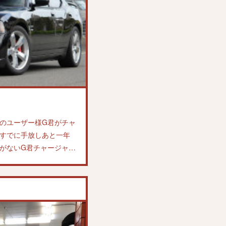
のユーザー様G君がチャ
すでに手放しあと一年
がないG君チャージャ…