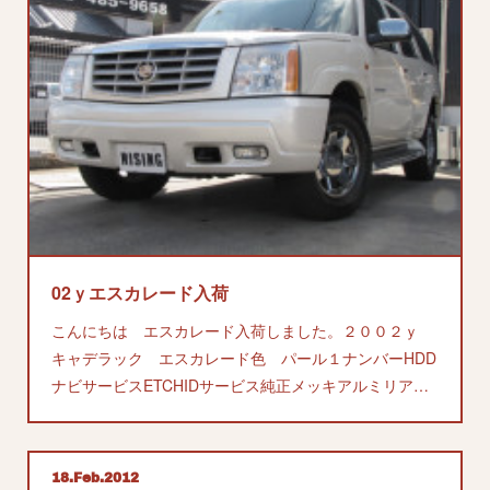
02ｙエスカレード入荷
こんにちは エスカレード入荷しました。２００２ｙ
キャデラック エスカレード色 パール１ナンバーHDD
ナビサービスETCHIDサービス純正メッキアルミリア…
18
Feb
2012