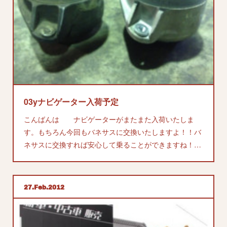
03yナビゲーター入荷予定
こんばんは ナビゲーターがまたまた入荷いたしま
す。もちろん今回もバネサスに交換いたしますよ！！バ
ネサスに交換すれば安心して乗ることができますね！…
27
Feb
2012