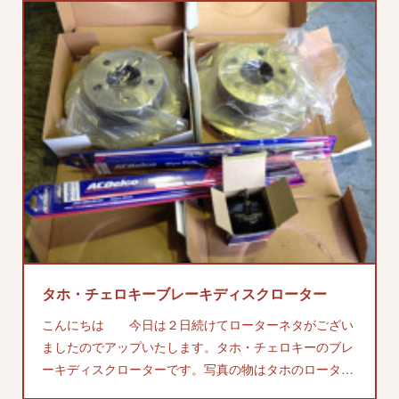
タホ・チェロキーブレーキディスクローター
こんにちは 今日は２日続けてローターネタがござい
ましたのでアップいたします。タホ・チェロキーのブレ
ーキディスクローターです。写真の物はタホのロータ…