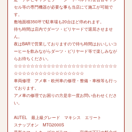
セル等の専門機器が必要な事も当店にて施工が可能で
す。
敷地面積350坪で駐車場も20台ほど停めれます。
待ち時間は店内でダーツ・ビリヤードで退屈させませ
ん。
夜はBARで営業しておりますので待ち時間はおいしいコ
ーヒーを飲みながらダーツ・ビリヤード等で楽しみなが
らお待ちください。
☆☆☆☆☆☆☆☆☆☆☆☆☆☆☆☆☆☆☆☆☆☆☆☆☆
☆☆☆☆☆☆☆☆☆☆☆☆☆☆☆☆☆
車両修理 アメ車・欧州車の修理・整備・車検等も行っ
ております。
アメ車の修理でお困りの方是非一度お問い合わせくださ
い。
AUTEL 最上級グレード マキシス エリート
スナップオン MTG2000S
最新スマートキープログラマー 完備で下記の料金で