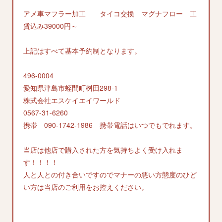
アメ車マフラー加工 タイコ交換 マグナフロー 工
賃込み39000円～
上記はすべて基本予約制となります。
496-0004
愛知県津島市蛭間町桝田298-1
株式会社エスケイエイワールド
0567-31-6260
携帯 090-1742-1986 携帯電話はいつでもでれます。
当店は他店で購入された方を気持ちよく受け入れま
す！！！！
人と人との付き合いですのでマナーの悪い方態度のひど
い方は当店のご利用をお控えください。