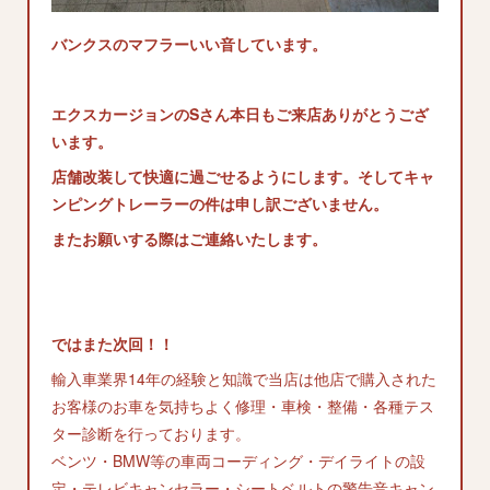
バンクスのマフラーいい音しています。
エクスカージョンのSさん本日もご来店ありがとうござ
います。
店舗改装して快適に過ごせるようにします。そしてキャ
ンピングトレーラーの件は申し訳ございません。
またお願いする際はご連絡いたします。
ではまた次回！！
輸入車業界14年の経験と知識で当店は他店で購入された
お客様のお車を気持ちよく修理・車検・整備・各種テス
ター診断を行っております。
ベンツ・BMW等の車両コーディング・デイライトの設
定・テレビキャンセラー・シートベルトの警告音キャン