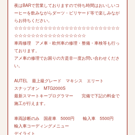
夜はBARで営業しておりますので待ち時間はおいしいコ
ーヒーを飲みながらダーツ・ビリヤード等で楽しみなが
らお待ちください。
☆☆☆☆☆☆☆☆☆☆☆☆☆☆☆☆☆☆☆☆☆☆☆☆☆
☆☆☆☆☆☆☆☆☆☆☆☆☆☆☆☆☆
車両修理 アメ車・欧州車の修理・整備・車検等も行っ
ております。
アメ車の修理でお困りの方是非一度お問い合わせくださ
い。
AUTEL 最上級グレード マキシス エリート
スナップオン MTG2000S
最新スマートキープログラマー 完備で下記の料金で
施工が行えます。
車両診断のみ 国産車 5000円 輸入車 5500円
輸入車コーディングメニュー
デイライト