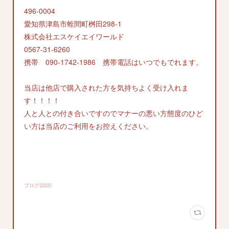
496-0004
愛知県津島市蛭間町桝田298-1
株式会社エスケイエイワールド
0567-31-6260
携帯 090-1742-1986 携帯電話はいつでもでれます。
当店は他店で購入された方を気持ちよく受け入れま
す！！！！
人と人との付き合いですのでマナーの悪い方態度のひど
い方は当店のご利用をお控えください。
ブログ
(
222
)