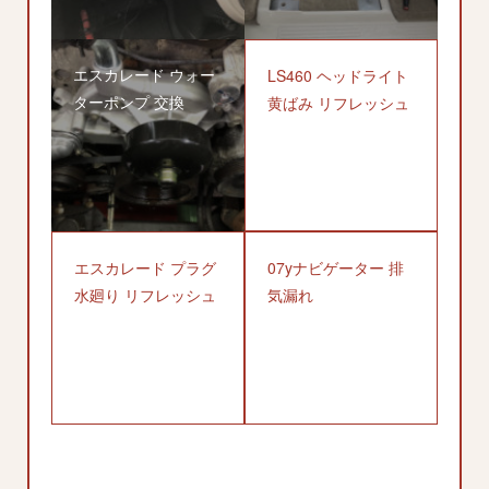
エスカレード ウォー
LS460 ヘッドライト
ターポンプ 交換
黄ばみ リフレッシュ
エスカレード プラグ
07yナビゲーター 排
水廻り リフレッシュ
気漏れ