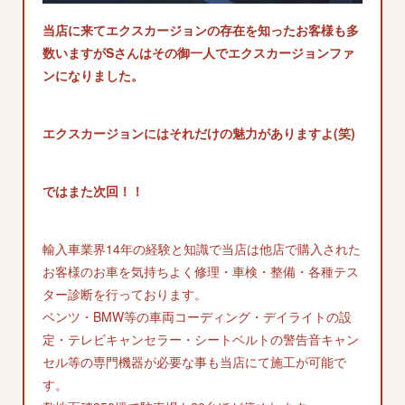
当店に来てエクスカージョンの存在を知ったお客様も多
数いますがSさんはその御一人でエクスカージョンファ
ンになりました。
エクスカージョンにはそれだけの魅力がありますよ(笑)
ではまた次回！！
輸入車業界14年の経験と知識で当店は他店で購入された
お客様のお車を気持ちよく修理・車検・整備・各種テス
ター診断を行っております。
ベンツ・BMW等の車両コーディング・デイライトの設
定・テレビキャンセラー・シートベルトの警告音キャン
セル等の専門機器が必要な事も当店にて施工が可能で
す。