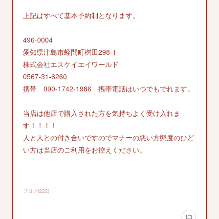
上記はすべて基本予約制となります。
496-0004
愛知県津島市蛭間町桝田298-1
株式会社エスケイエイワールド
0567-31-6260
携帯 090-1742-1986 携帯電話はいつでもでれます。
当店は他店で購入された方を気持ちよく受け入れま
す！！！！
人と人との付き合いですのでマナーの悪い方態度のひど
い方は当店のご利用をお控えください。
ブログ
(
222
)