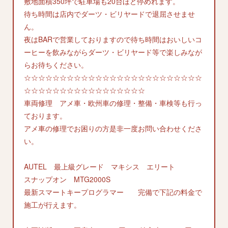
敷地面積350坪で駐車場も20台ほど停めれます。
待ち時間は店内でダーツ・ビリヤードで退屈させませ
ん。
夜はBARで営業しておりますので待ち時間はおいしいコ
ーヒーを飲みながらダーツ・ビリヤード等で楽しみなが
らお待ちください。
☆☆☆☆☆☆☆☆☆☆☆☆☆☆☆☆☆☆☆☆☆☆☆☆☆
☆☆☆☆☆☆☆☆☆☆☆☆☆☆☆☆☆
車両修理 アメ車・欧州車の修理・整備・車検等も行っ
ております。
アメ車の修理でお困りの方是非一度お問い合わせくださ
い。
AUTEL 最上級グレード マキシス エリート
スナップオン MTG2000S
最新スマートキープログラマー 完備で下記の料金で
施工が行えます。