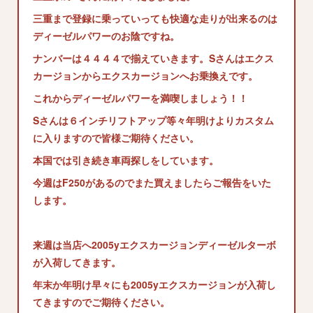
三重まで登録に乗っていっても快適な走りが出来るのは
ディーゼルパワーのお陰ですね。
ナンバーは４４４４で揃えていきます。Sさんはエクス
カージョンからエクスカージョンへお乗換えです。
これからディーゼルパワーを満喫しましょう！！
Sさんは６インチリフトアップ等々年明けよりカスタム
に入りますので皆様ご期待ください。
本国では引き続き車両探しをしています。
今週はF250があるのでまた買えましたらご報告をいた
します。
来週は当店へ2005yエクスカージョンディーゼルターボ
が入荷してきます。
年末か年明け早々にも2005yエクスカージョンが入荷し
てきますのでご期待ください。