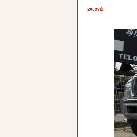
2000y白