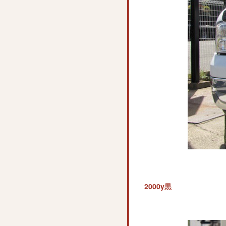
2000y黒