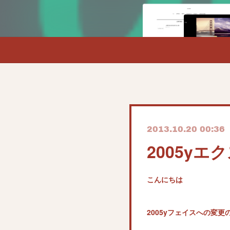
2013.10.20 00:36
2005y
こんにちは
2005yフェイスへの変