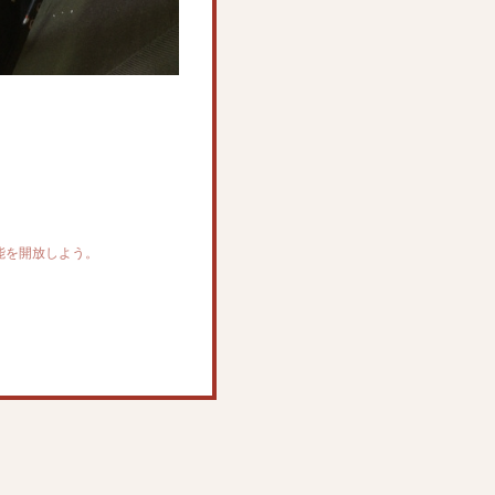
機能を開放しよう。