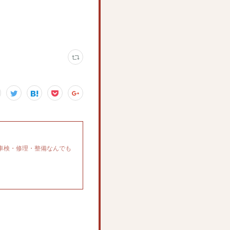
車検・修理・整備なんでも