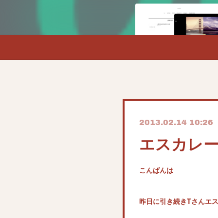
2013.02.14 10:26
エスカレ
こんばんは
昨日に引き続きTさんエ