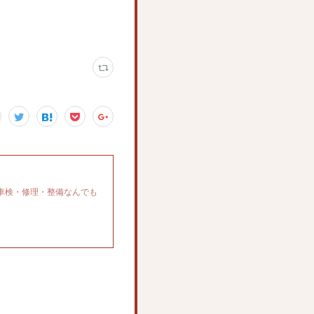
車検・修理・整備なんでも