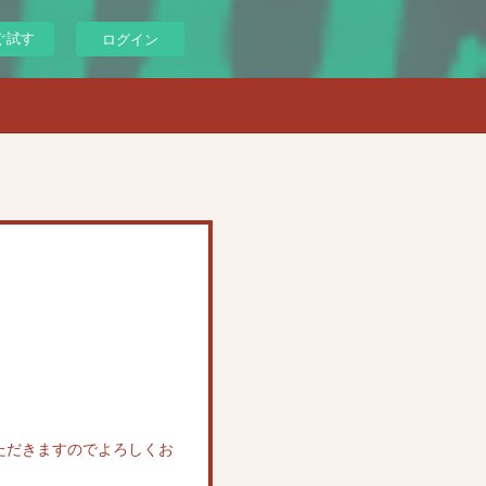
ぐ試す
ログイン
ただきますのでよろしくお