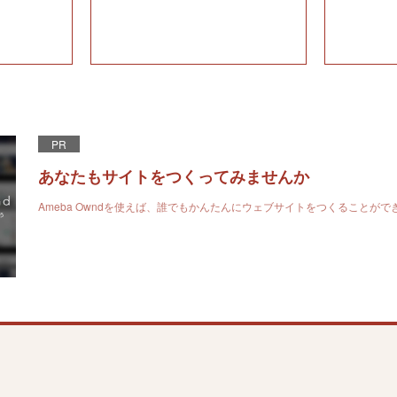
PR
あなたもサイトをつくってみませんか
Ameba Owndを使えば、誰でもかんたんにウェブサイトをつくることがで