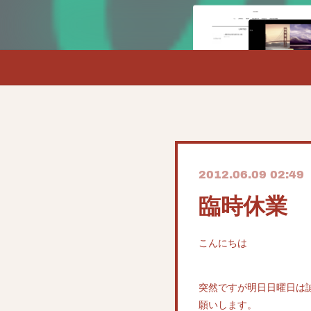
2012.06.09 02:49
臨時休業
こんにちは
突然ですが明日日曜日は
願いします。