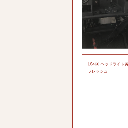
LS460 ヘッドライト
フレッシュ