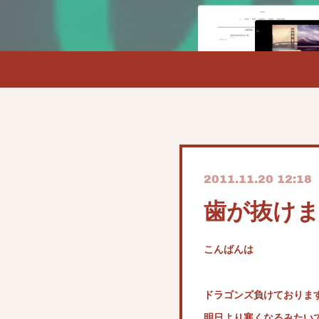
2011.11.20 12:18
歯が抜け
こんばんは
ドラゴンズ負けておりま
明日より寒くなるみたい