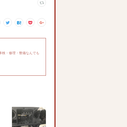
車検・修理・整備なんでも