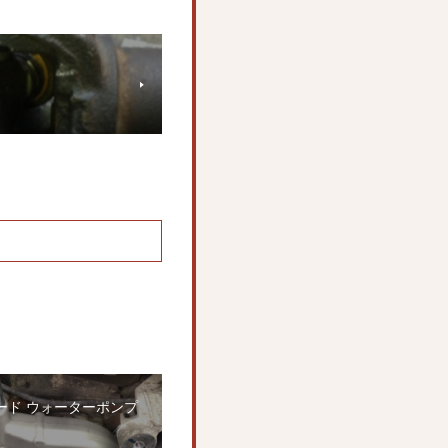
ード ウォーターポンプ