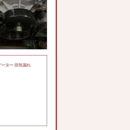
ゲーター 排気漏れ