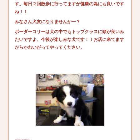
す。毎日２回散歩に行ってますが健康の為にも良いです
ね！！
みなさん犬友になりませんかー？
ボーダーコリーは犬の中でもトップクラスに頭が良いみ
たいですよ、今後が楽しみな犬です！！お店に来てます
からかわいがってやってください。